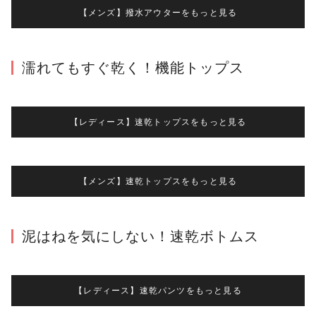
【メンズ】撥水アウターをもっと見る
濡れてもすぐ乾く！機能トップス
【レディース】速乾トップスをもっと見る
【メンズ】速乾トップスをもっと見る
泥はねを気にしない！速乾ボトムス
【レディース】速乾パンツをもっと見る