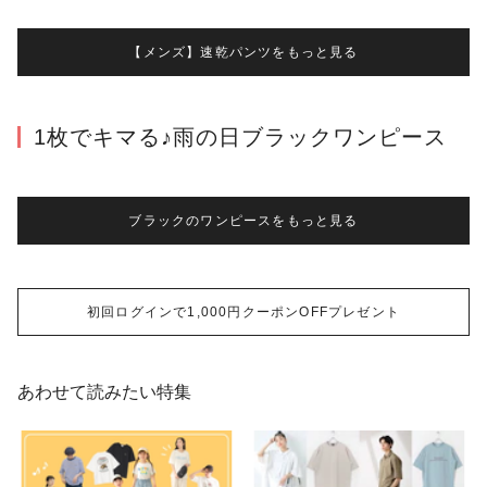
【メンズ】速乾パンツをもっと見る
1枚でキマる♪雨の日ブラックワンピース
ブラックのワンピースをもっと見る
初回ログインで1,000円クーポンOFFプレゼント
あわせて読みたい特集