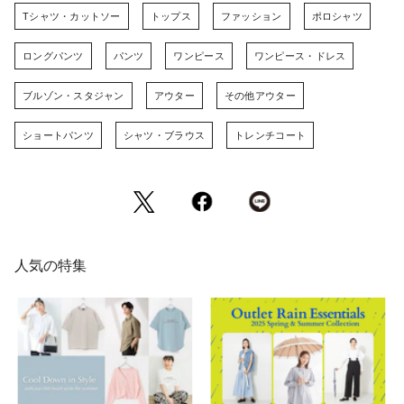
Tシャツ・カットソー
トップス
ファッション
ポロシャツ
ロングパンツ
パンツ
ワンピース
ワンピース・ドレス
ブルゾン・スタジャン
アウター
その他アウター
ショートパンツ
シャツ・ブラウス
トレンチコート
人気の特集