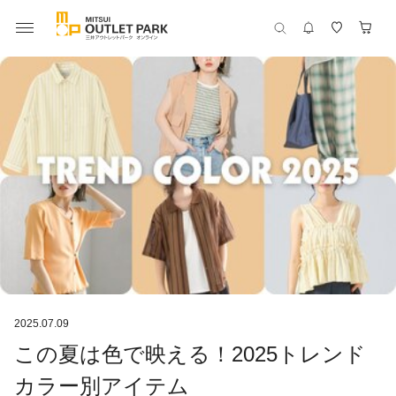
2025.07.09
この夏は色で映える！2025トレンド
カラー別アイテム