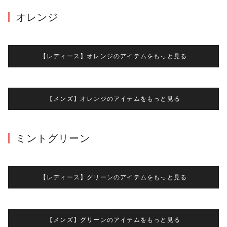
オレンジ
【レディース】オレンジのアイテムをもっと見る
【メンズ】オレンジのアイテムをもっと見る
ミントグリーン
【レディース】グリーンのアイテムをもっと見る
【メンズ】グリーンのアイテムをもっと見る