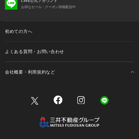
LINE公式アカウント
お得なセール・クーポン情報配信中
初めての方へ
よくある質問・お問い合わせ
会社概要・利用規約など
三井不動産が展開する商業施設一覧
三井不動産が展開する商業施設への出店をご検討の方へ
会社概要