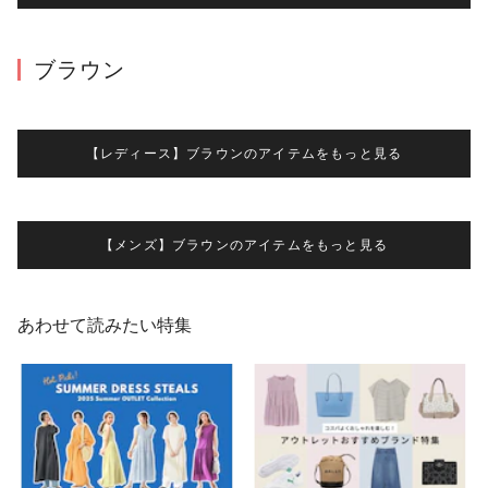
ブラウン
【レディース】ブラウンのアイテムをもっと見る
【メンズ】ブラウンのアイテムをもっと見る
あわせて読みたい特集