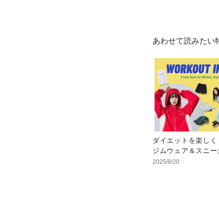
あわせて読みたい
ダイエットを楽しく
ジムウェア＆スニー
2025/8/20