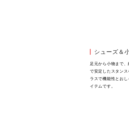
シューズ＆
足元から小物まで、
で安定したスタンス
ラスで機能性とおし
イテムです。