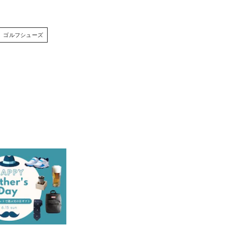
ゴルフシューズ