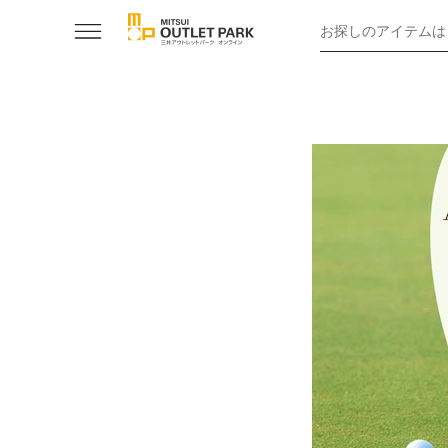
お探しのアイテムは