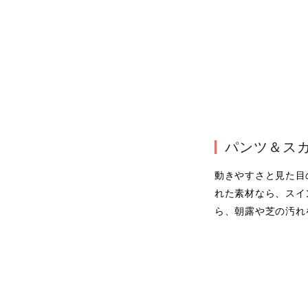
パンツ＆ス
動きやすさと見た目
れた素材なら、スイ
ら、朝露や芝の汚れ