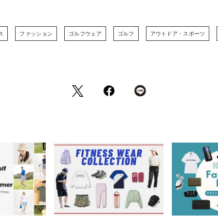
ス
ファッション
ゴルフウェア
ゴルフ
アウトドア・スポーツ