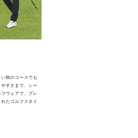
しい秋のコースでも
きやすさまで、シー
ルフウェアで、プレ
されたゴルフスタイ