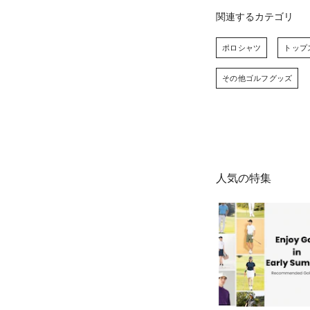
関連するカテゴリ
ポロシャツ
トップ
その他ゴルフグッズ
人気の特集