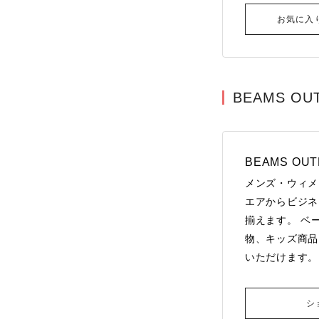
お気に入
BEAMS OU
BEAMS OUT
メンズ・ウィメ
エアからビジネ
揃えます。 ベ
物、キッズ商品
いただけます。
シ