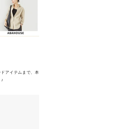
ンドアイテムまで、本
♪