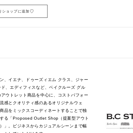
りショップに追加
ン、イエナ、ドゥーズィエム クラス、ジャー
ード、エディフィスなど、ベイクルーズ グル
のアウトレット商品を中心に、コストパフォー
流感とクオリティ感のあるオリジナルウェ
商品をミックスコーディネートすることで独
「Proposed Outlet Shop（提案型アウト
）」。ビジネスからカジュアルシーンまで幅