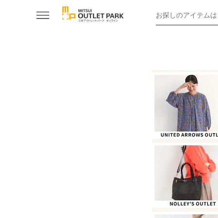
お探しのアイテムは