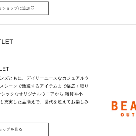
りショップに追加
TLET
LET
ンズともに、デイリーユースなカジュアルウ
スシーンで活躍するアイテムまで幅広く取り
ーシックなオリジナルウエアから,雑貨や小
も充実した品揃えで、世代を超えてお楽しみ
ョップを見る