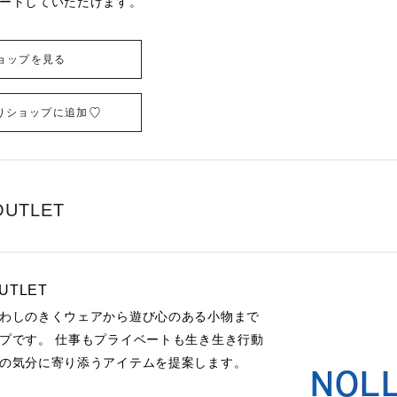
ートしていただけます。
ョップを見る
りショップに追加
OUTLET
OUTLET
わしのきくウェアから遊び心のある小物まで
プです。 仕事もプライベートも生き生き行動
の気分に寄り添うアイテムを提案します。