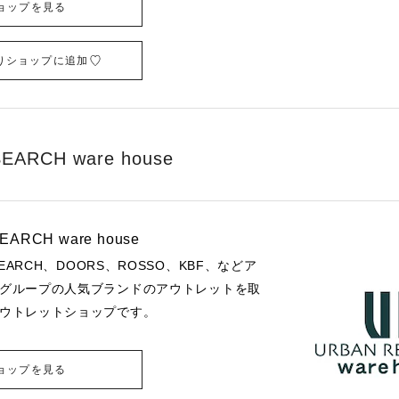
ョップを見る
りショップに追加
EARCH ware house
EARCH ware house
EARCH、DOORS、ROSSO、KBF、などア
グループの人気ブランドのアウトレットを取
ウトレットショップです。
ョップを見る