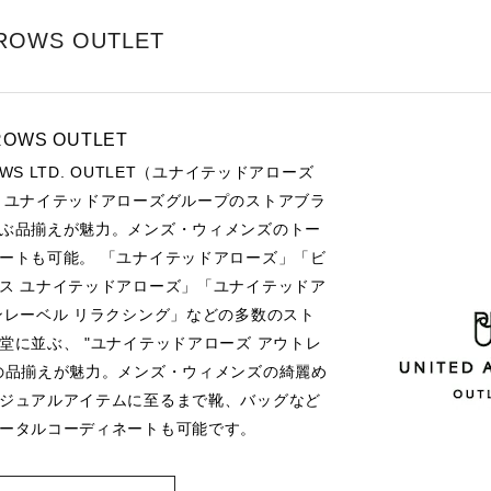
RROWS OUTLET
ROWS OUTLET
ROWS LTD. OUTLET（ユナイテッドアローズ
 ユナイテッドアローズグループのストアブラ
ぶ品揃えが魅力。メンズ・ウィメンズのトー
ートも可能。 「ユナイテッドアローズ」「ビ
ス ユナイテッドアローズ」「ユナイテッドア
ンレーベル リラクシング」などの多数のスト
堂に並ぶ、 "ユナイテッドアローズ アウトレ
の品揃えが魅力。メンズ・ウィメンズの綺麗め
ジュアルアイテムに至るまで靴、バッグなど
ータルコーディネートも可能です。