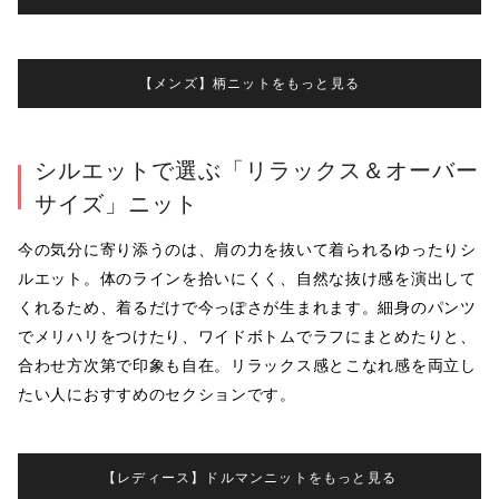
【メンズ】柄ニットをもっと見る
シルエットで選ぶ「リラックス＆オーバー
サイズ」ニット
今の気分に寄り添うのは、肩の力を抜いて着られるゆったりシ
ルエット。体のラインを拾いにくく、自然な抜け感を演出して
くれるため、着るだけで今っぽさが生まれます。細身のパンツ
でメリハリをつけたり、ワイドボトムでラフにまとめたりと、
合わせ方次第で印象も自在。リラックス感とこなれ感を両立し
たい人におすすめのセクションです。
【レディース】ドルマンニットをもっと見る