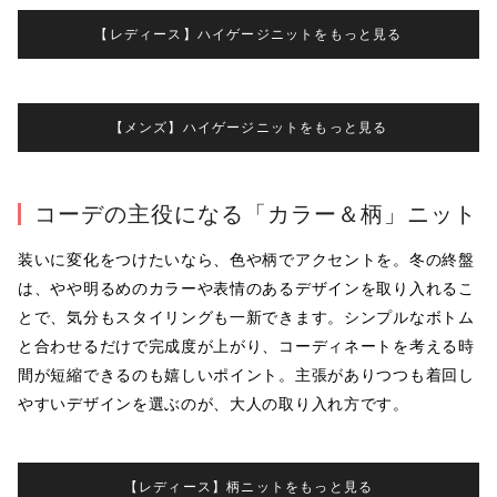
【レディース】ハイゲージニットをもっと見る
【メンズ】ハイゲージニットをもっと見る
コーデの主役になる「カラー＆柄」ニット
装いに変化をつけたいなら、色や柄でアクセントを。冬の終盤
は、やや明るめのカラーや表情のあるデザインを取り入れるこ
とで、気分もスタイリングも一新できます。シンプルなボトム
と合わせるだけで完成度が上がり、コーディネートを考える時
間が短縮できるのも嬉しいポイント。主張がありつつも着回し
やすいデザインを選ぶのが、大人の取り入れ方です。
【レディース】柄ニットをもっと見る