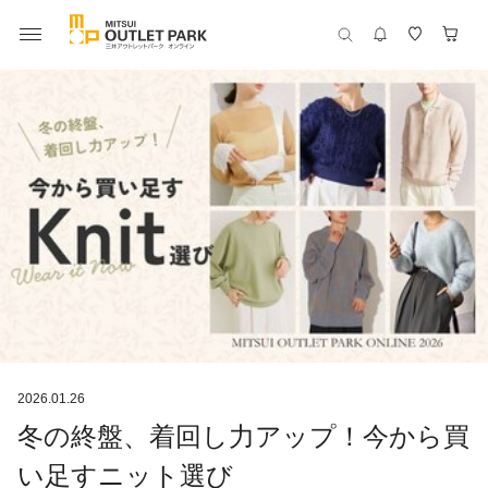
2026.01.26
冬の終盤、着回し力アップ！今から買
い足すニット選び