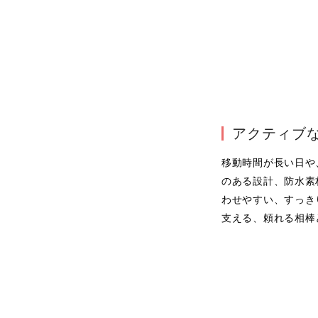
アクティブ
移動時間が長い日や
のある設計、防水素
わせやすい、すっき
支える、頼れる相棒