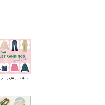
レット人気ランキン