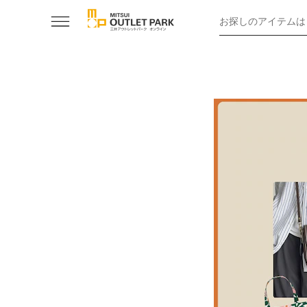
お探しのアイテムは