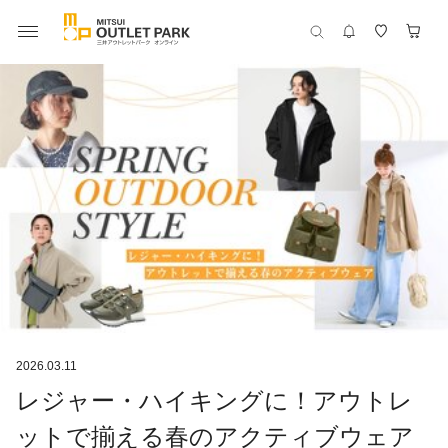
2026.03.11
レジャー・ハイキングに！アウトレ
ットで揃える春のアクティブウェア