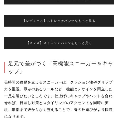
【レディース】ストレッチパンツをもっと見る
【メンズ】ストレッチパンツをもっと見る
足元で差がつく「高機能スニーカー＆キャ
ップ」
長時間の移動を支えるスニーカーは、クッション性やグリップ
力を重視。厚みのあるソールなど、機能とデザインを両立した
一足を選びたいところです。仕上げにキャップやハットを合わ
せれば、日差し対策とスタイリングのアクセントを同時に実
現。細部まで抜かりなく整えることで、春の外遊びがより快適
になります。