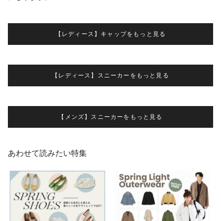
【レディース】キャップをもっと見る
【レディース】スニーカーをもっと見る
【メンズ】スニーカーをもっと見る
あわせて読みたい特集