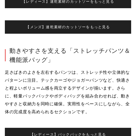
【レディース】速乾素材のカットソーをもっと見る
【メンズ】速乾素材のカットソーをもっと見る
動きやすさを支える「ストレッチパンツ＆
機能派バッグ」
足さばきのよさを左右するパンツは、ストレッチ性や立体的な
パターンに注目。テックカーゴやジョガーパンツなど、快適さ
と程よいボリューム感を両立するデザインが揃います。さら
に、軽量バックパックやボディバッグを組み合わせれば、動き
やすさと収納力を同時に確保。実用性をベースにしながら、全
体の完成度を高められるセクションです。
【レディース】バックパックをもっと見る