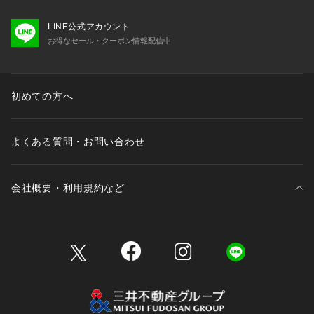
LINE公式アカウント
お得なセール・クーポン情報配信中
初めての方へ
よくある質問・お問い合わせ
会社概要・利用規約など
三井不動産が展開する商業施設一覧
三井不動産が展開する商業施設への出店をご検討の方へ