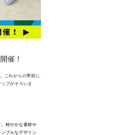
開催！
す。これからの季節に
アップがそろいま
す。軽やかな素材や
シンプルなデザイン