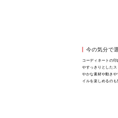
今の気分で
コーディネートの印
やすっきりとしたス
やかな素材や動きや
イルを楽しめるのも