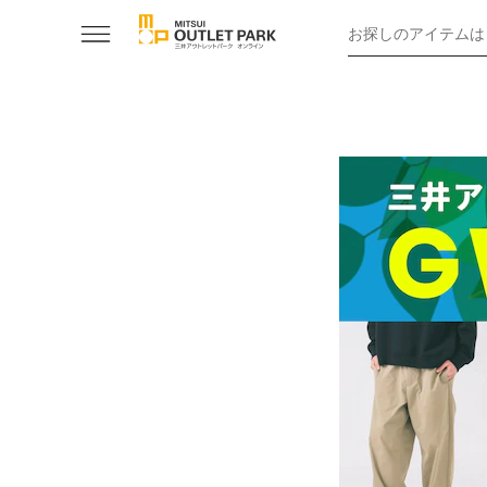
お探しのアイテムは