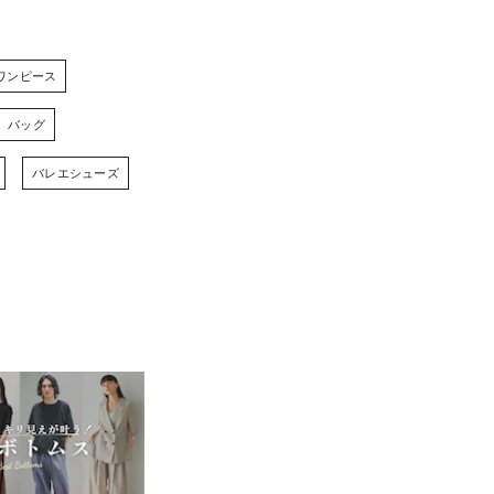
ワンピース
バッグ
バレエシューズ