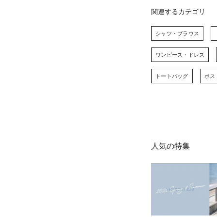
関連するカテゴリ
シャツ・ブラウス
ワンピース・ドレス
トートバッグ
ボス
人気の特集