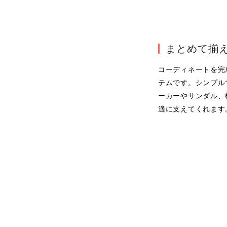
まとめて揃
コーディネートを完
テムです。シンプル
ーカーやサンダル、
適に支えてくれます