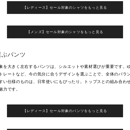
【レディース】セール対象のシャツをもっと見る
【メンズ】セール対象のシャツをもっと見る
選ぶパンツ
象を大きく左右するパンツは、シルエットや素材選びが重要です。
トレートなど、今の気分に合うデザインを選ぶことで、全体のバラ
すい仕様のものは、日常使いにもぴったり。トップスとの組み合わ
魅力です。
【レディース】セール対象のパンツをもっと見る