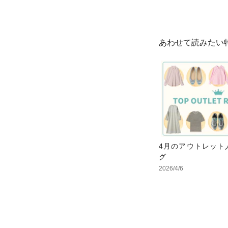
あわせて読みたい
4月のアウトレット
グ
2026/4/6