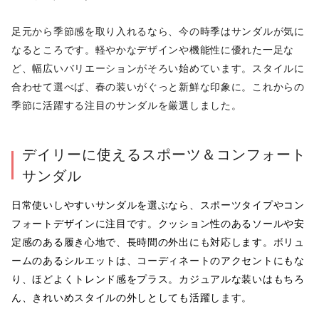
足元から季節感を取り入れるなら、今の時季はサンダルが気に
なるところです。軽やかなデザインや機能性に優れた一足な
ど、幅広いバリエーションがそろい始めています。スタイルに
合わせて選べば、春の装いがぐっと新鮮な印象に。これからの
季節に活躍する注目のサンダルを厳選しました。
デイリーに使えるスポーツ＆コンフォート
サンダル
日常使いしやすいサンダルを選ぶなら、スポーツタイプやコン
フォートデザインに注目です。クッション性のあるソールや安
定感のある履き心地で、長時間の外出にも対応します。ボリュ
ームのあるシルエットは、コーディネートのアクセントにもな
り、ほどよくトレンド感をプラス。カジュアルな装いはもちろ
ん、きれいめスタイルの外しとしても活躍します。