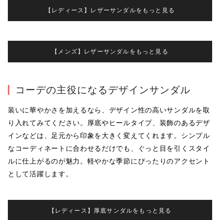
【レディース】レザーサンダルをもっと見る
【メンズ】レザーサンダルをもっと見る
コーデの主役になるデザインサンダル
装いに華やかさを加えるなら、デザイン性の高いサンダルを取
り入れてみてください。厚底やヒールタイプ、装飾のあるデザ
インなどは、足元から印象を大きく変えてくれます。シンプル
なコーディネートに合わせるだけでも、ぐっと目を引くスタイ
ルに仕上がるのが魅力。軽やかな季節にぴったりのアクセント
として活躍します。
【レディース】厚底サンダルをもっと見る