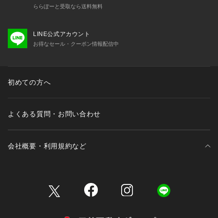
ららぽーと受取なら送料無料
LINE公式アカウント
お得なセール・クーポン情報配信中
初めての方へ
よくある質問・お問い合わせ
会社概要・利用規約など
三井不動産が展開する商業施設一覧
三井不動産が展開する商業施設への出店をご検討の方へ