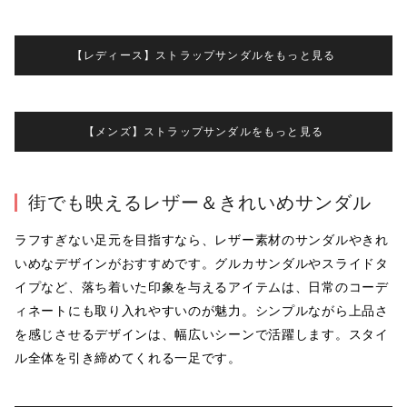
【レディース】ストラップサンダルをもっと見る
【メンズ】ストラップサンダルをもっと見る
街でも映えるレザー＆きれいめサンダル
ラフすぎない足元を目指すなら、レザー素材のサンダルやきれ
いめなデザインがおすすめです。グルカサンダルやスライドタ
イプなど、落ち着いた印象を与えるアイテムは、日常のコーデ
ィネートにも取り入れやすいのが魅力。シンプルながら上品さ
を感じさせるデザインは、幅広いシーンで活躍します。スタイ
ル全体を引き締めてくれる一足です。