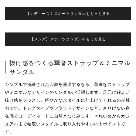
【レディース】スポーツサンダルをもっと見る
【メンズ】スポーツサンダルをもっと見る
抜け感をつくる華奢ストラップ＆ミニマル
サンダル
シンプルで洗練された印象を演出するなら、華奢なストラップ
やミニマルなデザインのサンダルが活躍します。足元に程よい
抜け感をプラスし、軽やかなスタイルに仕上げてくれるのが魅
力です。トングタイプやフラットデザインなど、さりげない存
在感でコーディネートに自然となじみます。きれいめからカジ
ュアルまで幅広いスタイルに取り入れやすいのもポイントで
す。