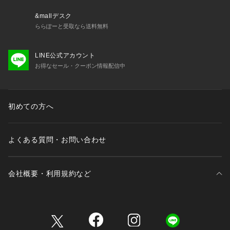
&mallデスク
ららぽーと受取なら送料無料
LINE公式アカウント
お得なセール・クーポン情報配信中
初めての方へ
よくある質問・お問い合わせ
会社概要・利用規約など
三井不動産が展開する商業施設一覧