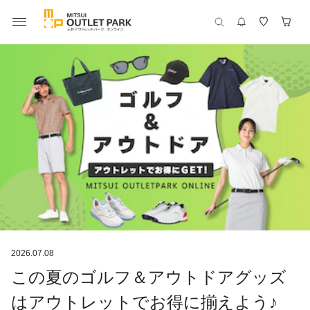
2026.07.08
この夏のゴルフ＆アウトドアグッズ
はアウトレットでお得に揃えよう♪