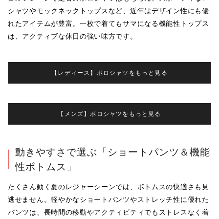
シャツやモックネックトップスなど、近年はデザイン性にも優
れたアイテムが豊富。一枚で着てもサマになる機能性トップス
は、アクティブな休日の強い味方です。
【レディース】ポロシャツをもっと見る
【メンズ】ポロシャツをもっと見る
動きやすさで選ぶ「ショートパンツ＆機能
性ボトムス」
たくさん動く夏のレジャーシーンでは、ボトムスの快適さも見
逃せません。軽やかなショートパンツやストレッチ性に優れた
パンツは、長時間の移動やアクティビティでもストレスなく着