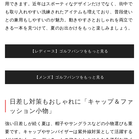
用できます。近年はスポーティなデザインだけでなく、街中で
も取り入れやすい洗練されたアイテムも増えており、普段使い
との兼用もしやすいのが魅力。動きやすさとおしゃれを両立で
きる一本を見つけて、夏のお出かけをもっと楽しみましょう。
【レディース】ゴルフパンツをもっと見る
【メンズ】ゴルフパンツをもっと見る
日差し対策もおしゃれに「キャップ＆ファ
ッション小物」
強い日差しが続く夏は、帽子やサングラスなどの小物選びも重
要です。キャップやサンバイザーは紫外線対策として活躍する