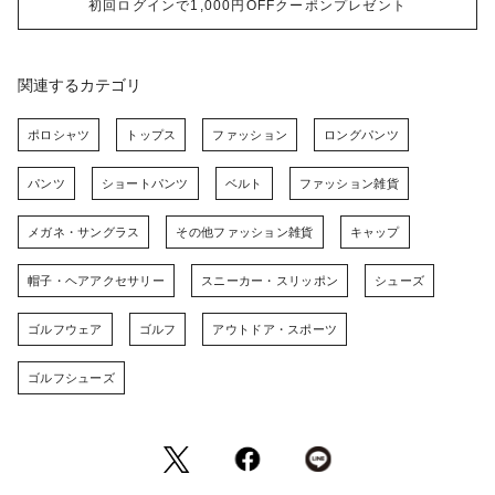
初回ログインで1,000円OFFクーポンプレゼント
関連するカテゴリ
ポロシャツ
トップス
ファッション
ロングパンツ
パンツ
ショートパンツ
ベルト
ファッション雑貨
メガネ・サングラス
その他ファッション雑貨
キャップ
帽子・ヘアアクセサリー
スニーカー・スリッポン
シューズ
ゴルフウェア
ゴルフ
アウトドア・スポーツ
ゴルフシューズ