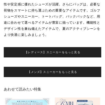
性や安定感に優れたシューズが活躍。さらにバッグは、必要な
荷物をスマートに持ち運ぶための重要なアイテムです。ゴルフ
シューズやスニーカー、トートバッグ、バックパックなど、用
途に合わせて選べるアイテムが豊富に揃っています。機能性と
デザイン性を兼ね備えたアイテムで、夏のアクティブシーンを
より快適に楽しみましょう。
【レディース】スニーカーをもっと見る
【メンズ】スニーカーをもっと見る
あわせて読みたい特集