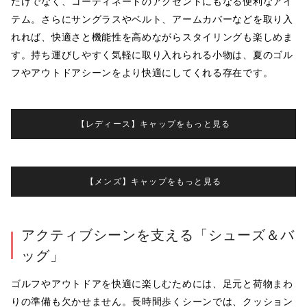
だけでなく、コーディネートのアクセントにもなる便利なアイ
テム。さらにサングラスやベルト、アームカバーなどを取り入
れれば、快適さと機能性を高めながらスタイリングも楽しめま
す。持ち運びしやすく気軽に取り入れられる小物は、夏のゴル
フやアウトドアシーンをより快適にしてくれる存在です。
【レディース】キャップをもっと見る
【メンズ】キャップをもっと見る
アクティブシーンを支える「シューズ＆バ
ッグ」
ゴルフやアウトドアを快適に楽しむためには、足元と荷物まわ
りの準備も欠かせません。長時間歩くシーンでは、クッション