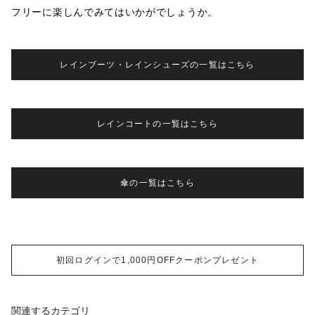
フリーに楽しんでみてはいかがでしょうか。
レインブーツ・レインシューズの一覧はこちら
レインコートの一覧はこちら
傘の一覧はこちら
初回ログインで1,000円OFFクーポンプレゼント
関連するカテゴリ