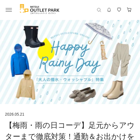
2026.05.21
【梅雨・雨の日コーデ】足元からアウ
ターまで徹底対策！通勤＆お出かけを