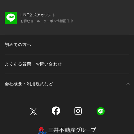
LINE公式アカウント
お得なセール・クーポン情報配信中
初めての方へ
よくある質問・お問い合わせ
会社概要・利用規約など
三井不動産が展開する商業施設一覧
三井不動産が展開する商業施設への出店をご検討の方へ