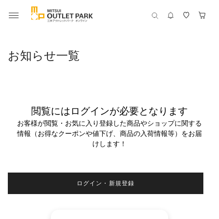
お知らせ一覧
閲覧にはログインが必要となります
お客様が閲覧・お気に入り登録した商品やショップに関する
情報（お得なクーポンや値下げ、商品の入荷情報等）をお届
けします！
ログイン・新規登録