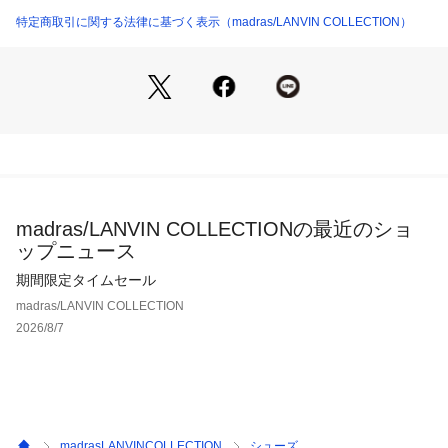
特定商取引に関する法律に基づく表示（madras/LANVIN COLLECTION）
madras/LANVIN COLLECTIONの最近のショ
ップニュース
期間限定タイムセール
madras/LANVIN COLLECTION
2026/8/7
madrasLANVINCOLLECTION
シューズ