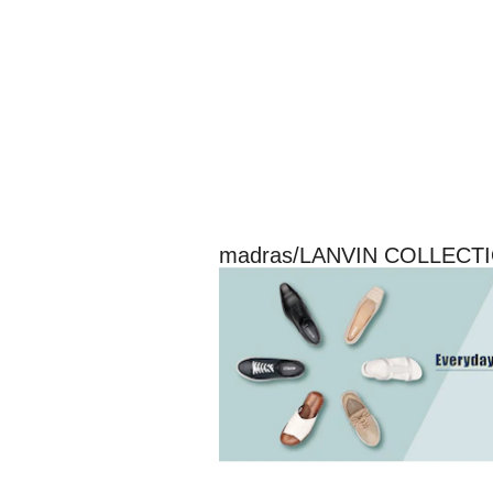
madras/LANVIN COL