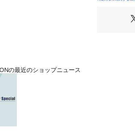
COLLECTION）
LECTIONの最近のショップニュース