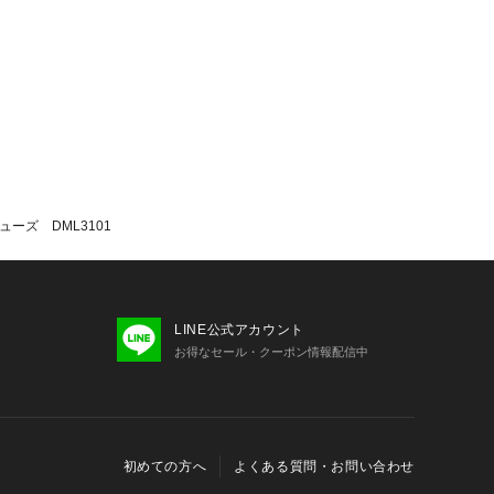
ーズ DML3101
LINE公式アカウント
お得なセール・クーポン情報配信中
初めての方へ
よくある質問・お問い合わせ