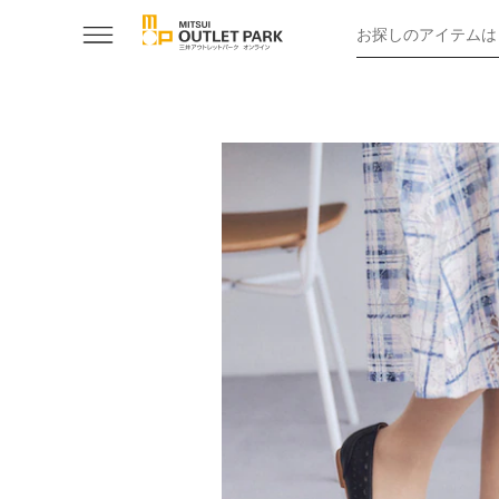
お探しのアイテムは