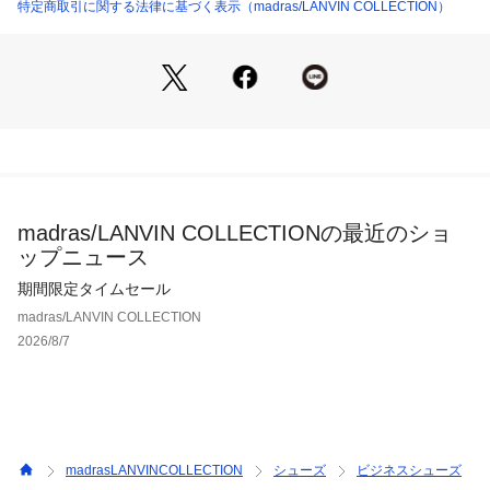
特定商取引に関する法律に基づく表示（madras/LANVIN COLLECTION）
madras/LANVIN COLLECTIONの最近のショ
ップニュース
期間限定タイムセール
madras/LANVIN COLLECTION
2026/8/7
madrasLANVINCOLLECTION
シューズ
ビジネスシューズ