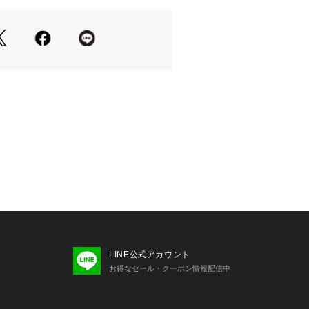
LINE公式アカウント
お得なセール・クーポン情報配信中