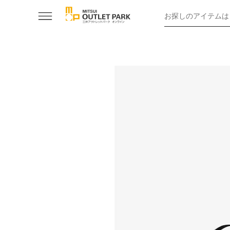
お探しのアイテムは