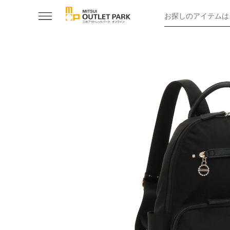
お探しのアイテムは