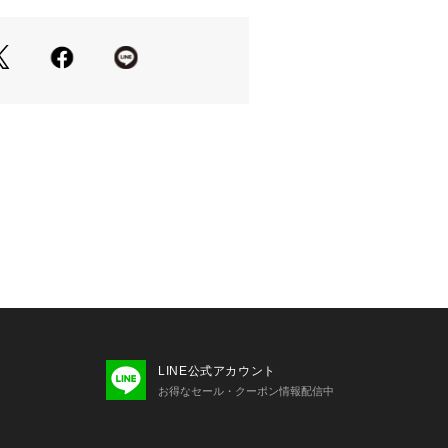
LINE公式アカウント
お得なセール・クーポン情報配信中