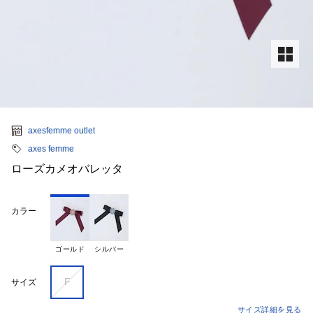
axesfemme outlet
axes femme
ローズカメオバレッタ
カラー
ゴールド
シルバー
F
サイズ
サイズ詳細を見る