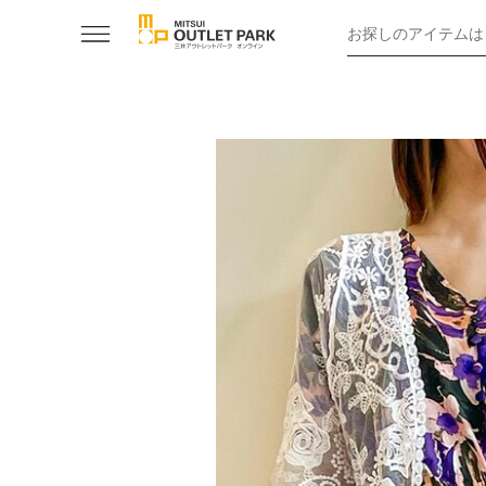
お探しのアイテムは