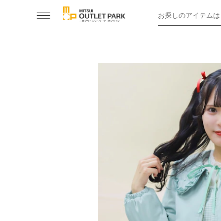
お探しのアイテムは