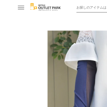
お探しのアイテムは