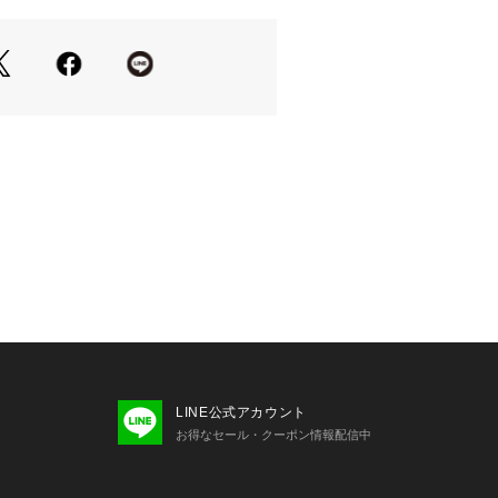
LINE公式アカウント
お得なセール・クーポン情報配信中