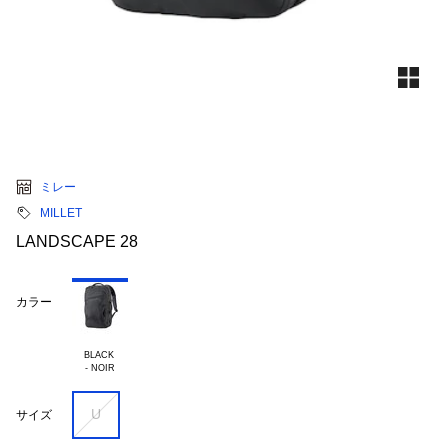
ミレー
MILLET
LANDSCAPE 28
カラー
BLACK 

U
サイズ