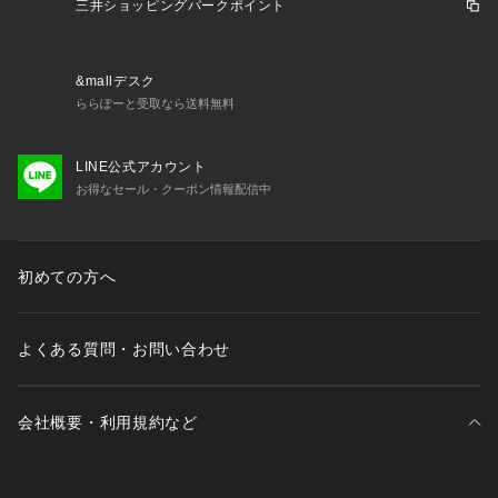
三井ショッピングパークポイント
&mallデスク
ららぽーと受取なら送料無料
LINE公式アカウント
お得なセール・クーポン情報配信中
初めての方へ
よくある質問・お問い合わせ
会社概要・利用規約など
三井不動産が展開する商業施設一覧