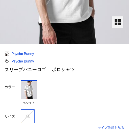
Psycho Bunny
Psycho Bunny
スリーブバニーロゴ ポロシャツ
カラー
ホワイト
XL
サイズ
サイズ詳細を見る