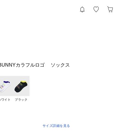
CHOBUNNYカラフルロゴ ソックス
ホワイト
ブラック
サイズ詳細を見る