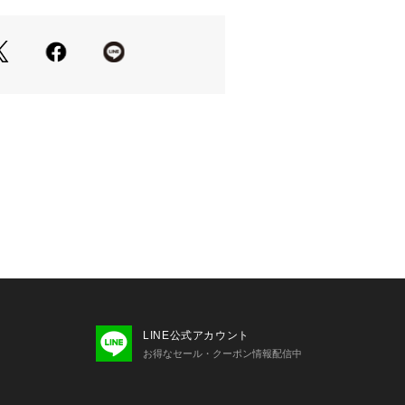
LINE公式アカウント
お得なセール・クーポン情報配信中