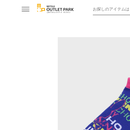
お探しのアイテムは