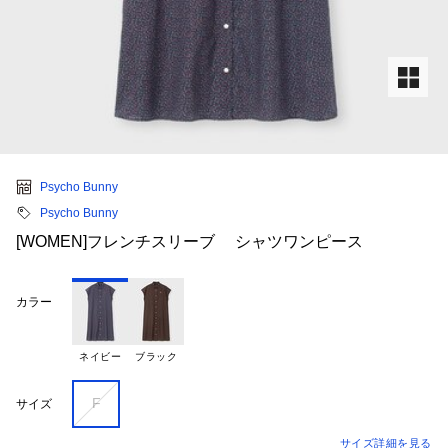
Psycho Bunny
Psycho Bunny
[WOMEN]フレンチスリーブ シャツワンピース
カラー
ネイビー
ブラック
F
サイズ
サイズ詳細を見る