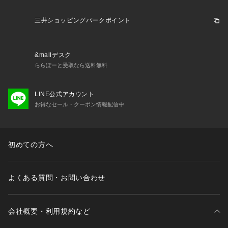
三井ショッピングパークポイント
&mallデスク
ららぽーと受取なら送料無料
LINE公式アカウント
お得なセール・クーポン情報配信中
初めての方へ
よくある質問・お問い合わせ
会社概要・利用規約など