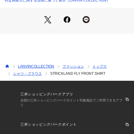
特定商取引に関する法律に基づく表示（LANVIN COLLECTION）
LANVINCOLLECTION
ファッション
トップス
シャツ・ブラウス
STRICKLAND FLY FRONT SHIRT
三井ショッピングパークアプリ
全国の三井ショッピングパークポイント対象施設でご利用できるアプ
リ
三井ショッピングパークポイント