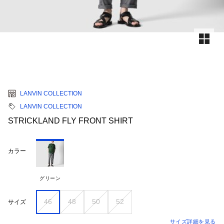
LANVIN COLLECTION
LANVIN COLLECTION
STRICKLAND FLY FRONT SHIRT
カラー
グリーン
46
48
50
52
サイズ
サイズ詳細を見る