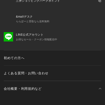
三井ショッピングパークポイント
&mallデスク
ららぽーと受取なら送料無料
LINE公式アカウント
お得なセール・クーポン情報配信中
初めての方へ
よくある質問・お問い合わせ
会社概要・利用規約など
三井不動産が展開する商業施設一覧