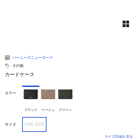
バーニーズニューヨーク
その他
カードケース
カラー
ブラック
ベージュ
グリーン
ONE SIZE
サイズ
サイズ詳細を見る