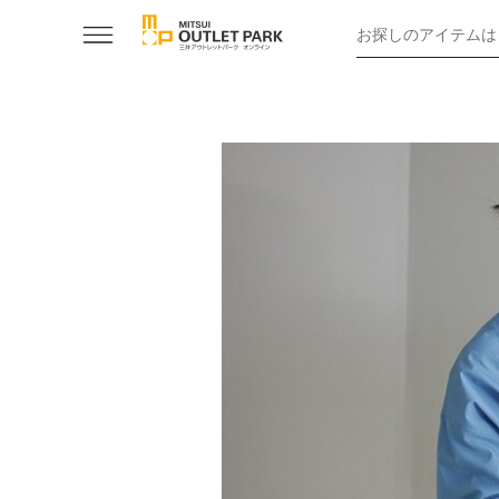
お探しのアイテムは