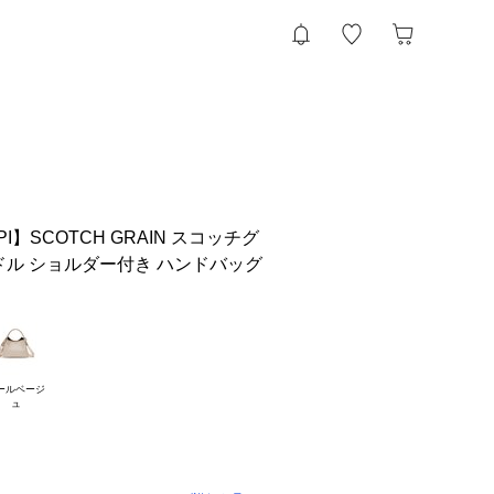
KAPI】SCOTCH GRAIN スコッチグ
ドル ショルダー付き ハンドバッグ
ールベージ
