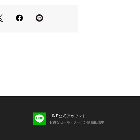
LINE公式アカウント
お得なセール・クーポン情報配信中