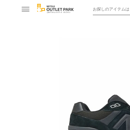
お探しのアイテムは