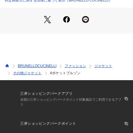
特定商取引に関する法律に基づく表示（BRUNELLO CUCINELLI）
BRUNELLOCUCINELLI
ファッション
ジャケット
その他ジャケット
4ポケットブルゾン
三井ショッピングパークアプリ
全国の三井ショッピングパークポイント対象施設でご利用できるアプ
リ
三井ショッピングパークポイント