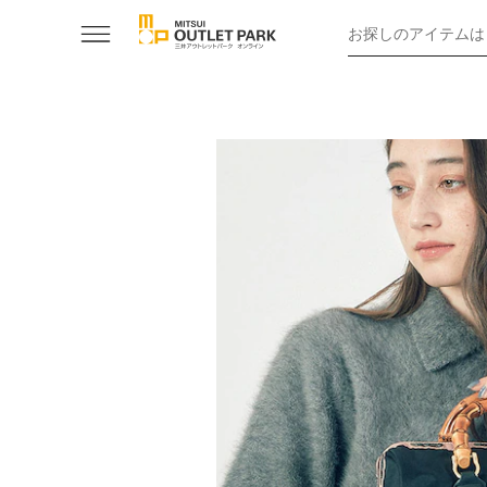
お探しのアイテムは