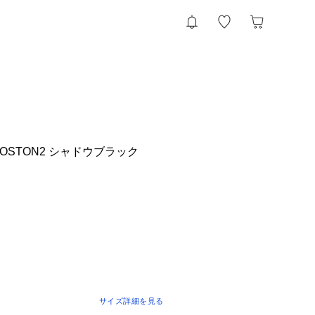
 BOSTON2 シャドウブラック
サイズ詳細を見る