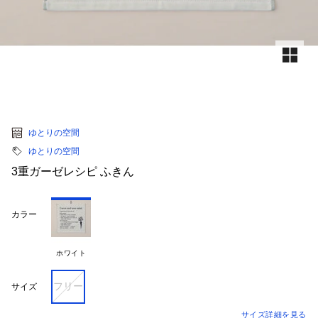
ゆとりの空間
ゆとりの空間
3重ガーゼレシピ ふきん
カラー
ホワイト
フリー
サイズ
サイズ詳細を見る