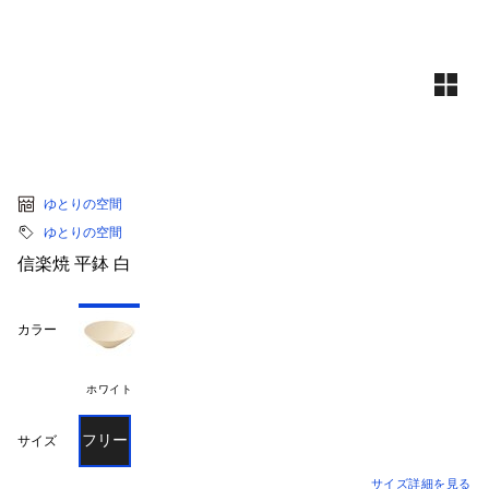
ゆとりの空間
ゆとりの空間
信楽焼 平鉢 白
カラー
ホワイト
フリー
サイズ
サイズ詳細を見る