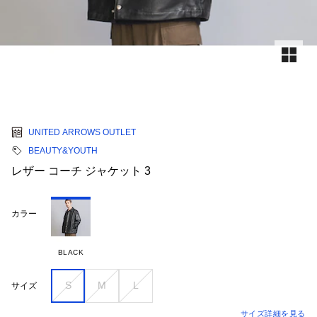
UNITED ARROWS OUTLET
BEAUTY&YOUTH
レザー コーチ ジャケット 3
カラー
BLACK
S
M
L
サイズ
サイズ詳細を見る