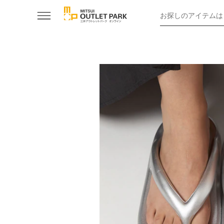
お探しのアイテムは