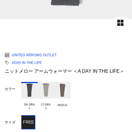
UNITED ARROWS OUTLET
ADAY IN THE LIFE
ニットメロー アームウォーマー ＜A DAY IN THE LIFE＞
カラー
DK.GRA

LT.GRA

MOCA
FREE
サイズ