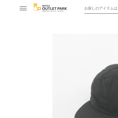
お探しのアイテムは