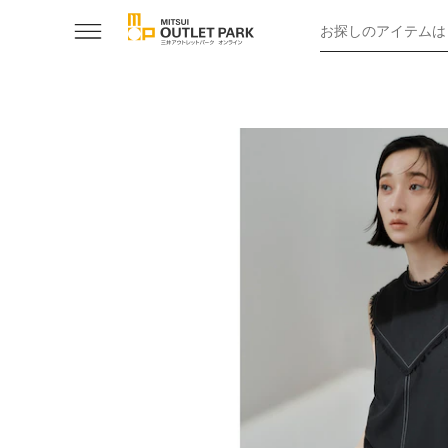
お探しのアイテムは