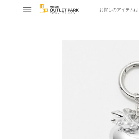
お探しのアイテムは