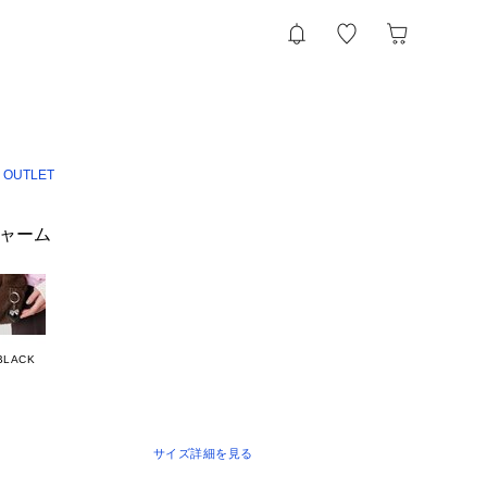
 OUTLET
チャーム
BLACK
サイズ詳細を見る