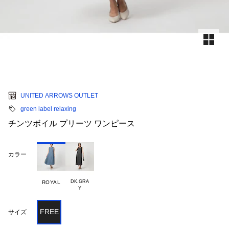
UNITED ARROWS OUTLET
green label relaxing
チンツボイル プリーツ ワンピース
カラー
DK.GRA

ROYAL
FREE
サイズ