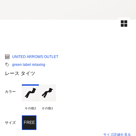
UNITED ARROWS OUTLET
green label relaxing
レース タイツ
カラー
その他2
その他1
FREE
サイズ
サイズ詳細を見る