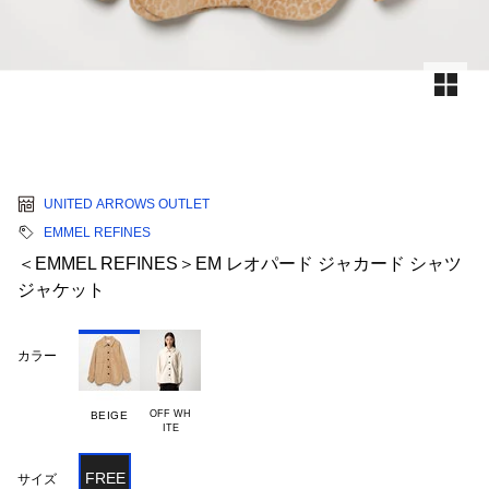
UNITED ARROWS OUTLET
EMMEL REFINES
＜EMMEL REFINES＞EM レオパード ジャカード シャツ
ジャケット
カラー
OFF WH

BEIGE
FREE
サイズ