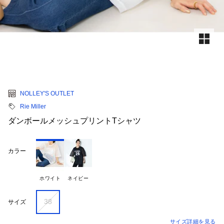
NOLLEY'S OUTLET
Rie Miller
ダンボールメッシュプリントTシャツ
カラー
ホワイト
ネイビー
38
サイズ
サイズ詳細を見る