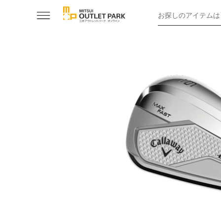
お探しのアイテムは