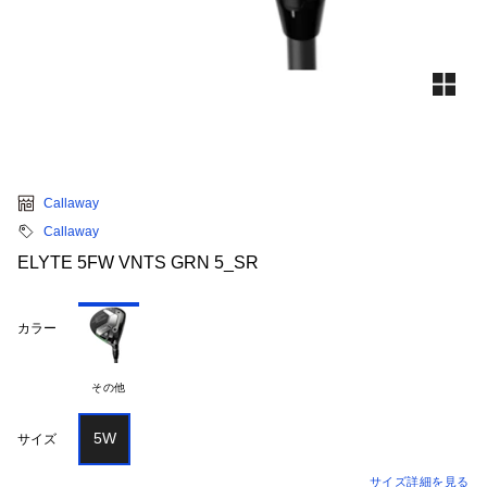
Callaway
Callaway
ELYTE 5FW VNTS GRN 5_SR
カラー
その他
5W
サイズ
サイズ詳細を見る