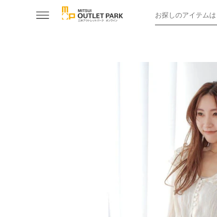
お探しのアイテムは