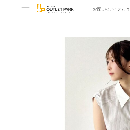
お探しのアイテムは